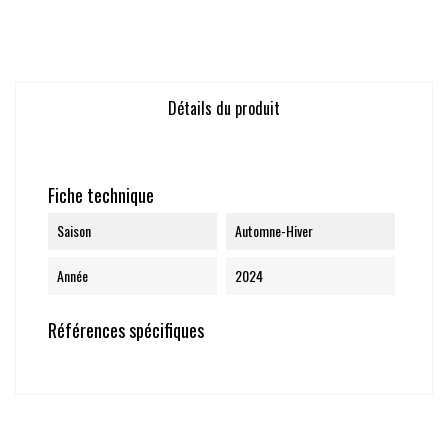
Détails du produit
Fiche technique
Saison
Automne-Hiver
Année
2024
Références spécifiques